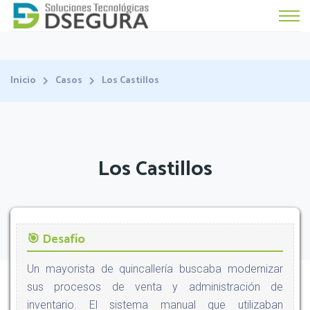
Inicio
Casos
Los Castillos
Los Castillos
🎯 Desafío
Un mayorista de quincallería buscaba modernizar
sus procesos de venta y administración de
inventario. El sistema manual que utilizaban