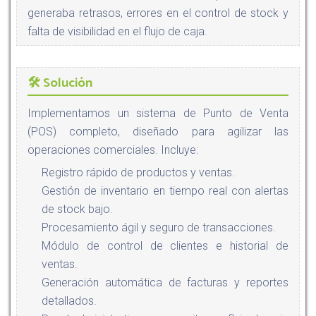
generaba retrasos, errores en el control de stock y
falta de visibilidad en el flujo de caja.
🛠️ Solución
Implementamos un sistema de Punto de Venta
(POS) completo, diseñado para agilizar las
operaciones comerciales. Incluye:
Registro rápido de productos y ventas.
Gestión de inventario en tiempo real con alertas
de stock bajo.
Procesamiento ágil y seguro de transacciones.
Módulo de control de clientes e historial de
ventas.
Generación automática de facturas y reportes
detallados.