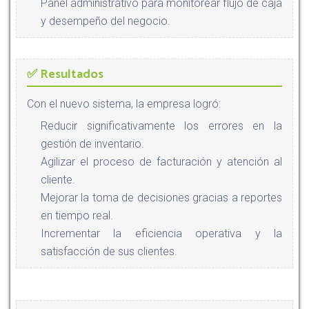
Panel administrativo para monitorear flujo de caja
y desempeño del negocio.
✅ Resultados
Con el nuevo sistema, la empresa logró:
Reducir significativamente los errores en la
gestión de inventario.
Agilizar el proceso de facturación y atención al
cliente.
Mejorar la toma de decisiones gracias a reportes
en tiempo real.
Incrementar la eficiencia operativa y la
satisfacción de sus clientes.