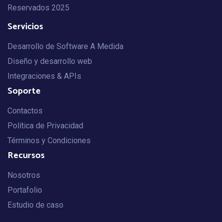
Reservados 2025
Servicios
Desarrollo de Software A Medida
Diseño y desarrollo web
Integraciones & APIs
Soporte
Contactos
Política de Privacidad
Términos y Condiciones
Recursos
Nosotros
Portafolio
Estudio de caso