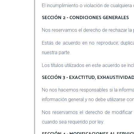
El incumplimiento o violación de cualquiera
SECCIÓN 2 - CONDICIONES GENERALES
Nos reservamos el derecho de rechazar la p
Estás de acuerdo en no reproducir, duplica
nuestra parte.
Los títulos utilizados en este acuerdo se in
SECCIÓN 3 - EXACTITUD, EXHAUSTIVIDA
No nos hacemos responsables si la informaci
información general y no debe utilizarse c
Nos reservamos el derecho de modificar lo
cuando sea requerido por ley.