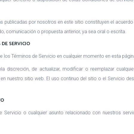
cas publicadas por nosotros en este sitio constituyen el acuerdo
o, comunicación o propuesta anterior, ya sea oral o escrita.
 DE SERVICIO
de los Términos de Servicio en cualquier momento en esta págin
a discreción, de actualizar, modificar o reemplazar cualquie
en nuestro sitio web. El uso continuo del sitio o el Servicio d
TO
 Servicio o cualquier asunto relacionado con nuestros servi