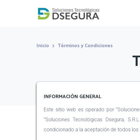
Inicio
Términos y Condiciones
T
INFORMACIÓN GENERAL
Este sitio web es operado por "Soluciones 
"Soluciones Tecnológicas Dsegura, S.R.L
condicionado a la aceptación de todos los t