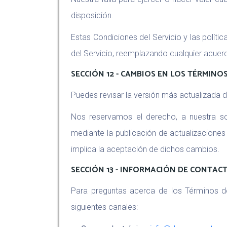
disposición.
Estas Condiciones del Servicio y las políti
del Servicio, reemplazando cualquier acuerd
SECCIÓN 12 - CAMBIOS EN LOS TÉRMINOS
Puedes revisar la versión más actualizada 
Nos reservamos el derecho, a nuestra sol
mediante la publicación de actualizaciones 
implica la aceptación de dichos cambios.
SECCIÓN 13 - INFORMACIÓN DE CONTAC
Para preguntas acerca de los Términos de
siguientes canales: