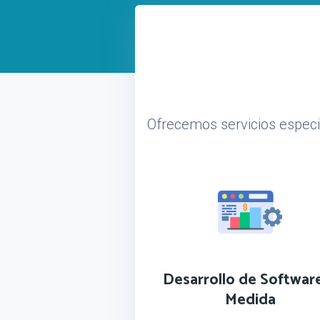
Ofrecemos servicios especi
Desarrollo de Softwar
Medida