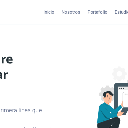
Inicio
Nosotros
Portafolio
Estudi
re
ar
rimera línea que