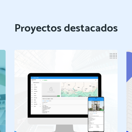
Proyectos destacados