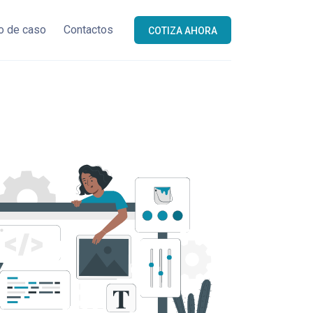
o de caso
Contactos
COTIZA AHORA