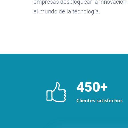
empresas desbloquear la innovación y
el mundo de la tecnología.
450
+
Clientes
satisfechos