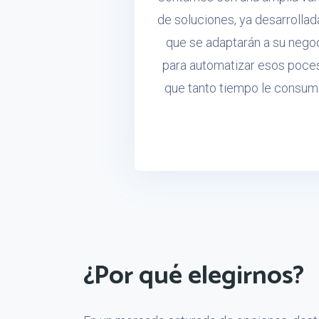
de soluciones, ya desarrollad
que se adaptarán a su nego
para automatizar esos poce
que tanto tiempo le consum
¿Por qué elegirnos?