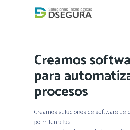
Creamos softwa
para automatiz
procesos
Creamos soluciones de software de p
permiten a las