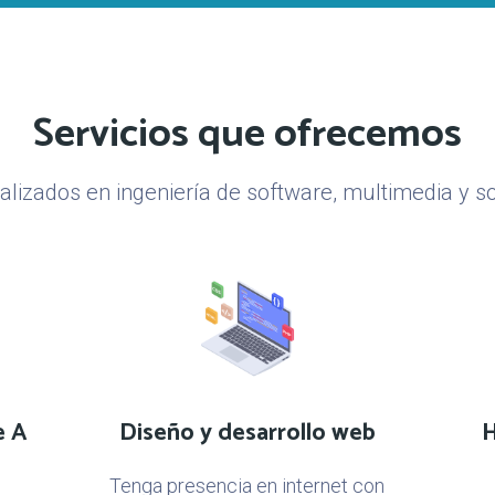
Servicios que ofrecemos
alizados en ingeniería de software, multimedia y 
e A
Diseño y desarrollo web
H
Tenga presencia en internet con